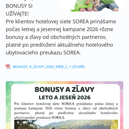
BONUSY SI
UŽÍVAJTE!
Pre klientov hotelovej siete SOREA prinášame
počas letnej a jesennej kampane 2026 rôzne
bonusy a zľavy od obchodných partnerov,
platné po predložení aktuálneho hotelového
ubytovacieho preukazu SOREA.
BONUSY_A_ZĽAVY_2026_WEB_2_1 (29 MB)