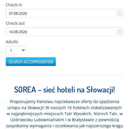
Check in
Check out
Adults
SEARCH ACCOMMODATION
SOREA – sieć hoteli na Słowacji!
Proponujemy Państwu najciekawsze oferty do spędzenia
urlopu na Słowacji! W naszych 10 hotelach zlokalizowanych
w najpiękniejszych miejscach Tatr Wysokich, Niżnich Tatr, w
Uzdrowisku Lubowniańskim i w Bratysławie z pewnością
zaspokoimy wymagania i oczekiwania jak najszerszego kręgu