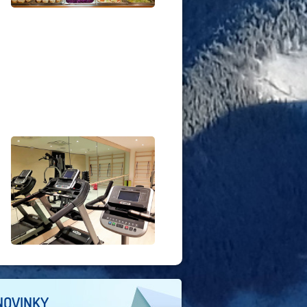
NOVINKY