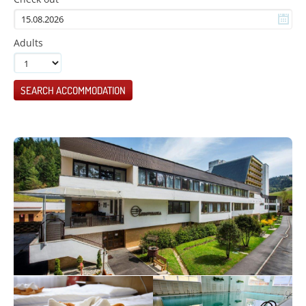
Adults
SEARCH ACCOMMODATION