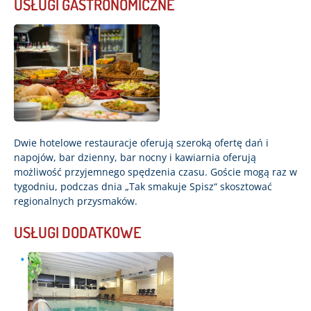
USŁUGI GASTRONOMICZNE
Dwie hotelowe restauracje oferują szeroką ofertę dań i
napojów, bar dzienny, bar nocny i kawiarnia oferują
możliwość przyjemnego spędzenia czasu. Goście mogą raz w
tygodniu, podczas dnia „Tak smakuje Spisz“ skosztować
regionalnych przysmaków.
USŁUGI DODATKOWE