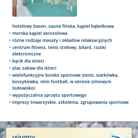
hotelowy basen, sauna fińska, kąpiel bąbelkowa
morska kąpiel aerozolowa
różne rodzaje masaży i okładów relaksacyjnych
centrum fitness, tenis stołowy, bilard, rzutki
elektroniczne
kącik dla dzieci
plac zabaw dla dzieci
wielofunkcyjne boisko sportowe (tenis, siatkówka,
koszykówka, mini football, w okresie zimowym
lodowisko)
wypożyczalnia sprzętu sportowego
imprezy towarzyskie, szkolenia, zgrupowania sportowe