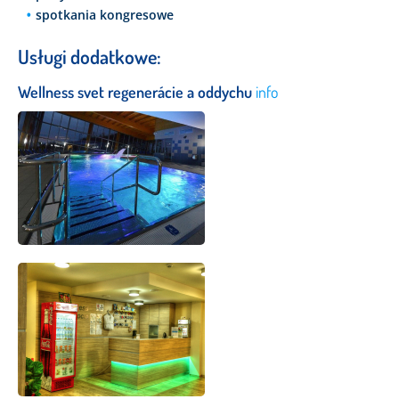
spotkania kongresowe
Usługi dodatkowe:
Wellness svet regenerácie a oddychu
info