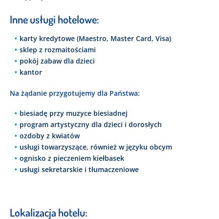
Inne usługi hotelowe:
karty kredytowe (Maestro, Master Card, Visa)
sklep z rozmaitościami
pokój zabaw dla dzieci
kantor
Na żądanie przygotujemy dla Państwa:
biesiadę przy muzyce biesiadnej
program artystyczny dla dzieci i dorosłych
ozdoby z kwiatów
usługi towarzyszące, również w języku obcym
ognisko z pieczeniem kiełbasek
usługi sekretarskie i tłumaczeniowe
Lokalizacja hotelu: