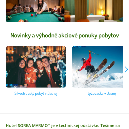
Novinky a výhodné akciové ponuky pobytov
Silvestrovský pobyt v Jasnej
Lyžovačka v Jasnej
Hotel SOREA MARMOT je v technickej odstávke. Tešíme sa