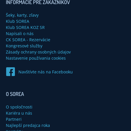
INFORMÁCIE PRE ZÁKAZNÍKOV
Šeky, karty, zľavy
Klub SOREA
Klub SOREA KOZ SR
Napísali o nás
CK SOREA - Rezervácie
Kongresové služby
Zásady ochrany osobných údajov
Nastavenie používania cookies
Navštívte nás na Facebooku
O SOREA
O spoločnosti
Kariéra u nás
Partneri
Najlepší predajca roka