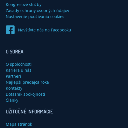
Kongresové služby
Zásady ochrany osobných údajov
Nastavenie používania cookies
Navštívte nás na Facebooku
O SOREA
O spoločnosti
Kariéra u nás
Partneri
Najlepší predajca roka
Kontakty
Dotazník spokojnosti
Články
UŽITOČNÉ INFORMÁCIE
Mapa stránok