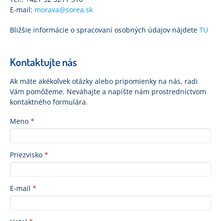
E-mail:
morava@sorea.sk
Bližšie informácie o spracovaní osobných údajov nájdete
TU
Kontaktujte nás
Ak máte akékoľvek otázky alebo pripomienky na nás, radi
Vám pomôžeme. Neváhajte a napíšte nám prostredníctvom
kontaktného formulára.
Meno
*
Priezvisko
*
E-mail
*