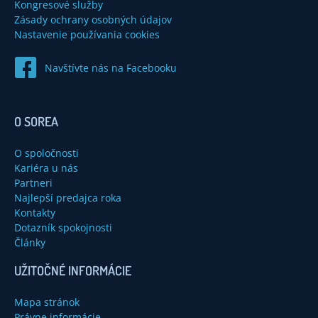
Kongresové služby
Zásady ochrany osobných údajov
Nastavenie používania cookies
Navštívte nás na Facebooku
O SOREA
O spoločnosti
Kariéra u nás
Partneri
Najlepší predajca roka
Kontakty
Dotazník spokojnosti
Články
UŽITOČNÉ INFORMÁCIE
Mapa stránok
Právne informácie