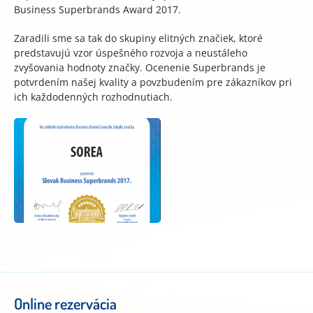
Business Superbrands Award 2017.
Zaradili sme sa tak do skupiny elitných značiek, ktoré
predstavujú vzor úspešného rozvoja a neustáleho
zvyšovania hodnoty značky. Ocenenie Superbrands je
potvrdením našej kvality a povzbudením pre zákazníkov pri
ich každodenných rozhodnutiach.
Online rezervácia