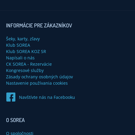
INFORMÁCIE PRE ZÁKAZNÍKOV
Šeky, karty, zľavy
Klub SOREA
Klub SOREA KOZ SR
Napísali o nás
CK SOREA - Rezervácie
Kongresové služby
Zásady ochrany osobných údajov
Nastavenie používania cookies
Navštívte nás na Facebooku
O SOREA
O spoločnosti