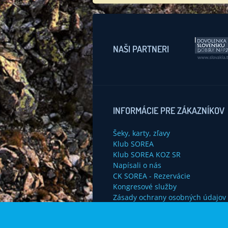
NAŠI PARTNERI
INFORMÁCIE PRE ZÁKAZNÍKOV
Šeky, karty, zľavy
Klub SOREA
Klub SOREA KOZ SR
Napísali o nás
CK SOREA - Rezervácie
Kongresové služby
Zásady ochrany osobných údajov
Nastavenie používania cookies