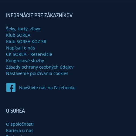
INFORMÁCIE PRE ZÁKAZNÍKOV
Šeky, karty, zľavy
Klub SOREA
Klub SOREA KOZ SR
Napísali o nás
CK SOREA - Rezervácie
Kongresové služby
Zásady ochrany osobných údajov
Nastavenie používania cookies
Navštívte nás na Facebooku
O SOREA
O spoločnosti
Kariéra u nás