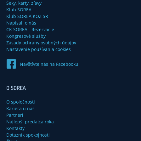
Šeky, karty, zľavy
Klub SOREA
Klub SOREA KOZ SR
Napísali o nás
CK SOREA - Rezervácie
Kongresové služby
Zásady ochrany osobných údajov
Nastavenie používania cookies
Navštívte nás na Facebooku
O SOREA
O spoločnosti
Kariéra u nás
Partneri
Najlepší predajca roka
Kontakty
Dotazník spokojnosti