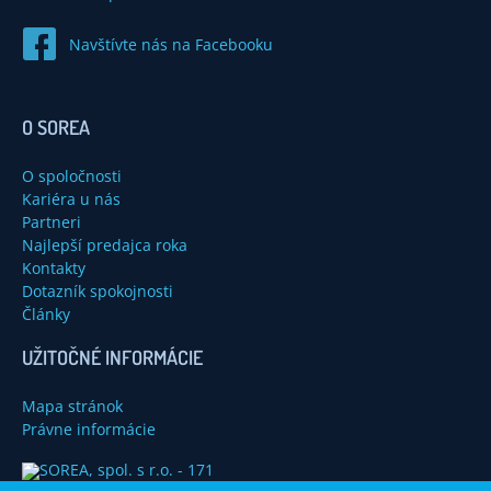
Navštívte nás na Facebooku
O SOREA
O spoločnosti
Kariéra u nás
Partneri
Najlepší predajca roka
Kontakty
Dotazník spokojnosti
Články
UŽITOČNÉ INFORMÁCIE
Mapa stránok
Právne informácie