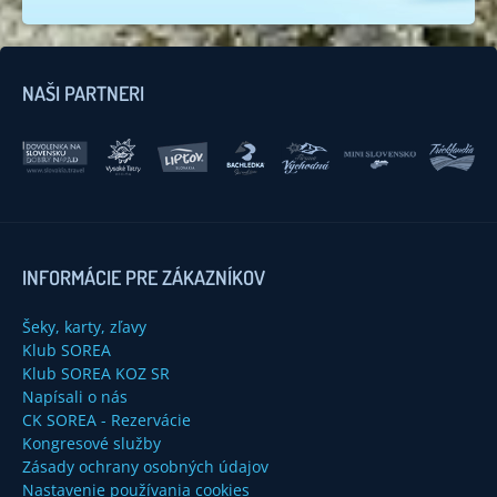
NAŠI PARTNERI
INFORMÁCIE PRE ZÁKAZNÍKOV
Šeky, karty, zľavy
Klub SOREA
Klub SOREA KOZ SR
Napísali o nás
CK SOREA - Rezervácie
Kongresové služby
Zásady ochrany osobných údajov
Nastavenie používania cookies